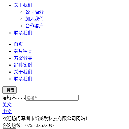
关于我们
公司简介
加入我们
合作客户
联系我们
首页
芯片种类
方案分类
经典案例
关于我们
联系我们
请输入……
英文
中文
欢迎访问深圳市新龙鹏科技有限公司网站！
咨询热线：0755-33673997