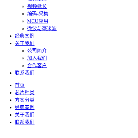
视频延长
编码-采集
MCU应用
微波与毫米波
经典案例
关于我们
公司简介
加入我们
合作客户
联系我们
首页
芯片种类
方案分类
经典案例
关于我们
联系我们