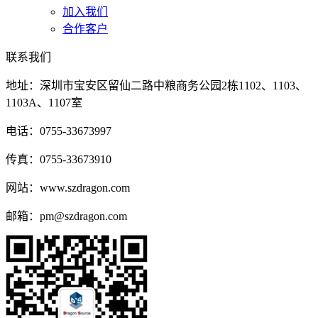
加入我们
合作客户
联系我们
地址：深圳市宝安区留仙二路中粮商务公园2栋1102、1103、
1103A、1107室
电话：0755-33673997
传真：0755-33673910
网站：www.szdragon.com
邮箱：pm@szdragon.com