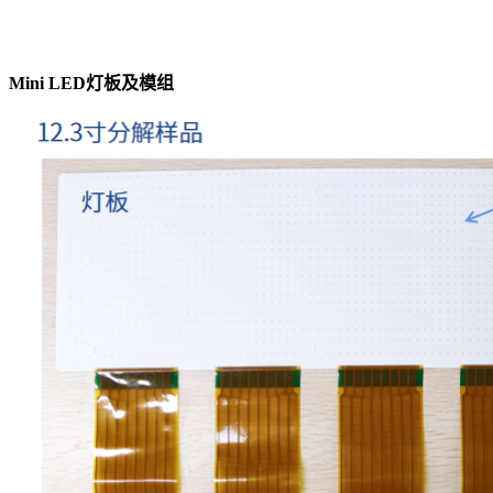
Mini LED灯板及模组