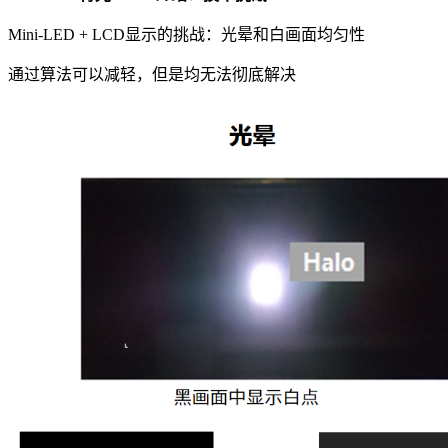
Mini-LED + LCD显示的挑战：光晕和白画面均匀性
通过算法可以减轻，但是均无法彻底解决