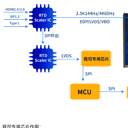
我司专用芯片作用：