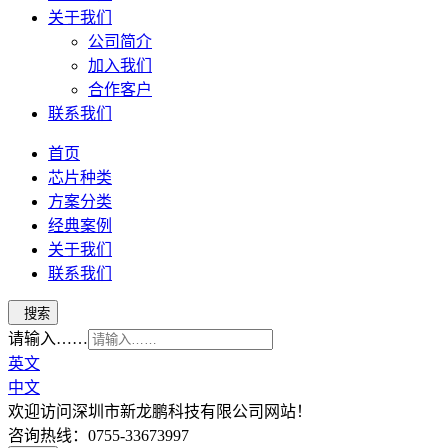
关于我们
公司简介
加入我们
合作客户
联系我们
首页
芯片种类
方案分类
经典案例
关于我们
联系我们
请输入……
英文
中文
欢迎访问深圳市新龙鹏科技有限公司网站！
咨询热线：0755-33673997