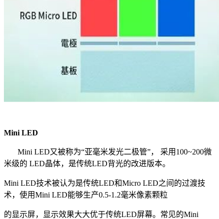
Mini LED
Mini LED又被称为“亚毫米发光二极管”， 采用100~200微
米级的 LED晶体，是传统LED背光的改进版本。
Mini LED技术被认为是传统LED和Micro LED之间的过渡技
术，使用Mini LED能够生产0.5-1.2毫米像素颗粒
的显示屏，显示效果大大优于传统LED屏幕。常见的Mini