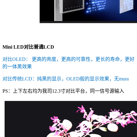
Mini LED对比普通LCD
对比OLED： 更高的亮度，更高的可靠性，更长的寿命，更好
的一体黑效果
对比传统LCD：纯黑的显示，OLED般的显示效果，无mura
PS：上下左右均为我司12.3寸对比平台，同一信号源输入