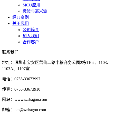
MCU应用
微波与毫米波
经典案例
关于我们
公司简介
加入我们
合作客户
联系我们
地址：深圳市宝安区留仙二路中粮商务公园2栋1102、1103、
1103A、1107室
电话：0755-33673997
传真：0755-33673910
网站：www.szdragon.com
邮箱：pm@szdragon.com