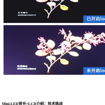
Mini-LED背光+LCD介绍：技术挑战