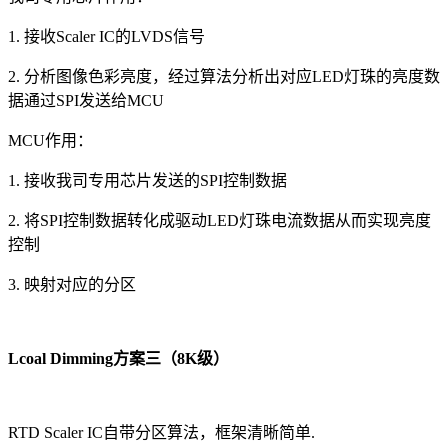
1. 接收Scaler IC的LVDS信号
2. 分析图像色彩亮度，经过算法分析出对应LED灯珠的亮度数
据通过SPI发送给MCU
MCU作用：
1. 接收我司专用芯片发送的SPI控制数据
2. 将SPI控制数据转化成驱动LED灯珠电流数据从而实现亮度
控制
3. 映射对应的分区
Lcoal Dimming方案三（8K级）
RTD Scaler IC自带分区算法，框架清晰简单.