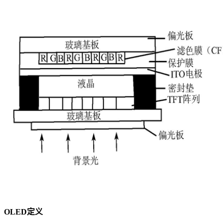
OLED定义