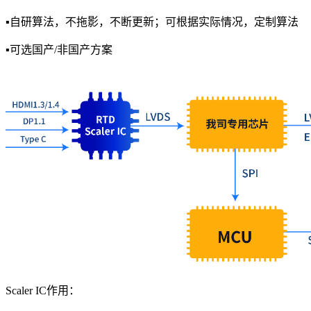
▪自研算法，不拖影，不断更新；可根据实际情况，定制算法
▪可选国产/非国产方案
Scaler IC作用：