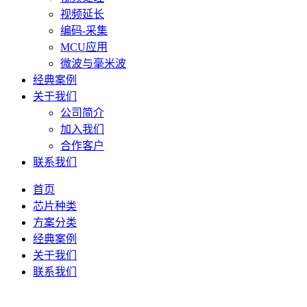
视频延长
编码-采集
MCU应用
微波与毫米波
经典案例
关于我们
公司简介
加入我们
合作客户
联系我们
首页
芯片种类
方案分类
经典案例
关于我们
联系我们