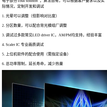
电子部分Total solution ，算法自有，可以根据客户要求以及实
际情况，定制开发和调试
1. 光晕可以调整（但影响对比度）
2. 分区数量，可以配合背光模组厂调整
3. 调试过多款常见LED driver IC，AM/PM均支持，经验丰富
4. Scaler IC 专业画质调试
5. 上位机软件的配合使用（需指定设备）
6. 总功率限制，延长寿命，减少热量