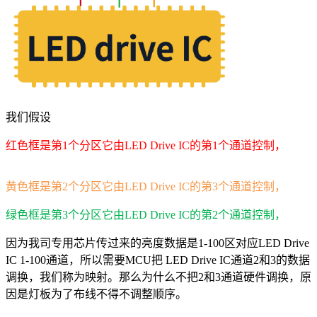
我们假设
红色框是第1个分区它由LED Drive IC的第1个通道控制，
黄色框是第2个分区它由LED Drive IC的第3个通道控制，
绿色框是第3个分区它由LED Drive IC的第2个通道控制，
因为我司专用芯片传过来的亮度数据是1-100区对应LED Drive
IC 1-100通道，所以需要MCU把 LED Drive IC通道2和3的数据
调换，我们称为映射。那么为什么不把2和3通道硬件调换，原
因是灯板为了布线不得不调整顺序。