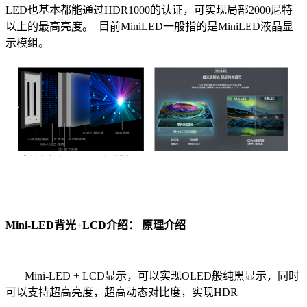
LED也基本都能通过HDR1000的认证，可实现局部2000尼特
以上的最高亮度。 目前MiniLED一般指的是MiniLED液晶显
示模组。
Mini-LED背光+LCD介绍： 原理介绍
Mini-LED + LCD显示，可以实现OLED般纯黑显示，同时
可以支持超高亮度，超高动态对比度，实现HDR