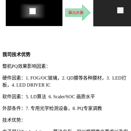
我司技术优势
整机PQ效果影响因素：
硬件因素：1. FOG/OC玻璃，2. QD膜等各种膜材，3. LED灯
板，4. LED DRIVER IC
软件因素：5. LD算法 6. Scaler/SOC 画质水平
外部条件：7. 专用光学检测设备，8. PQ专家调教
技术优势：