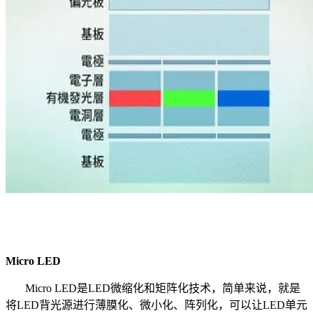
Micro LED
Micro LED是LED微缩化和矩阵化技术，简单来说，就是
将LED背光源进行薄膜化、微小化、阵列化，可以让LED单元