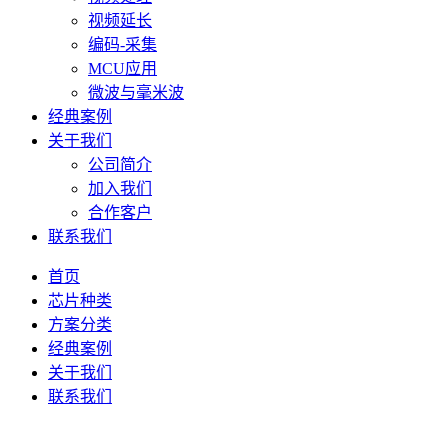
视频延长
编码-采集
MCU应用
微波与毫米波
经典案例
关于我们
公司简介
加入我们
合作客户
联系我们
首页
芯片种类
方案分类
经典案例
关于我们
联系我们