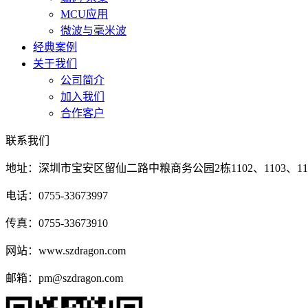
MCU应用
微波与毫米波
经典案例
关于我们
公司简介
加入我们
合作客户
联系我们
地址：深圳市宝安区留仙二路中粮商务公园2栋1102、1103、110
电话：0755-33673997
传真：0755-33673910
网站：www.szdragon.com
邮箱：pm@szdragon.com