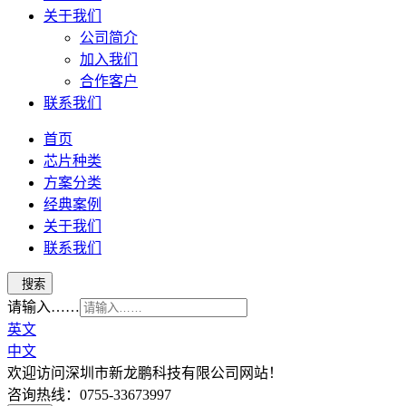
关于我们
公司简介
加入我们
合作客户
联系我们
首页
芯片种类
方案分类
经典案例
关于我们
联系我们
请输入……
英文
中文
欢迎访问深圳市新龙鹏科技有限公司网站！
咨询热线：0755-33673997