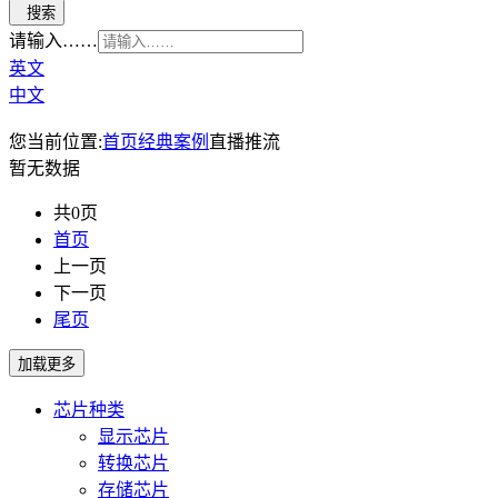
请输入……
英文
中文
您当前位置:
首页
经典案例
直播推流
暂无数据
共0页
首页
上一页
下一页
尾页
芯片种类
显示芯片
转换芯片
存储芯片