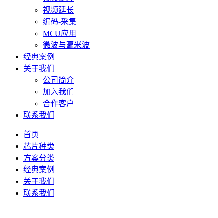
视频延长
编码-采集
MCU应用
微波与毫米波
经典案例
关于我们
公司简介
加入我们
合作客户
联系我们
首页
芯片种类
方案分类
经典案例
关于我们
联系我们