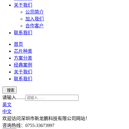
关于我们
公司简介
加入我们
合作客户
联系我们
首页
芯片种类
方案分类
经典案例
关于我们
联系我们
请输入……
英文
中文
欢迎访问深圳市新龙鹏科技有限公司网站！
咨询热线：0755-33673997