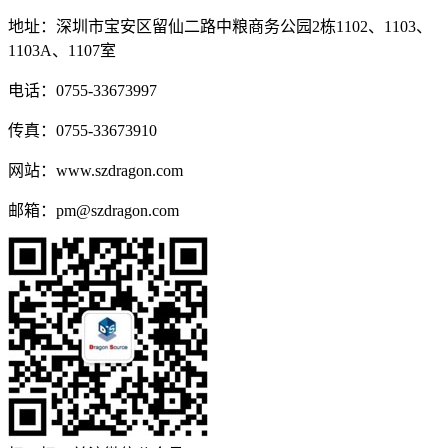
地址：深圳市宝安区留仙二路中粮商务公园2栋1102、1103、
1103A、1107室
电话：0755-33673997
传真：0755-33673910
网站：www.szdragon.com
邮箱：pm@szdragon.com