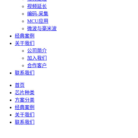
视频延长
编码-采集
MCU应用
微波与毫米波
经典案例
关于我们
公司简介
加入我们
合作客户
联系我们
首页
芯片种类
方案分类
经典案例
关于我们
联系我们