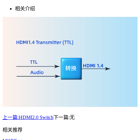
相关介绍
上一篇:
HDMI2.0 Switch
下一篇:
无
相关推荐