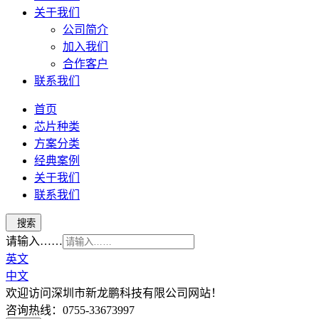
关于我们
公司简介
加入我们
合作客户
联系我们
首页
芯片种类
方案分类
经典案例
关于我们
联系我们
请输入……
英文
中文
欢迎访问深圳市新龙鹏科技有限公司网站！
咨询热线：0755-33673997