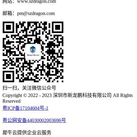
网站：www.szdragon.com
邮箱：pm@szdragon.com
扫一扫，关注微信公众号
Copyright © 2022 - 2023 深圳市新龙鹏科技有限公司 All Rights
Reserved
粤ICP备17104604号-1
粤公网安备44030002003696号
犀牛云提供企业云服务